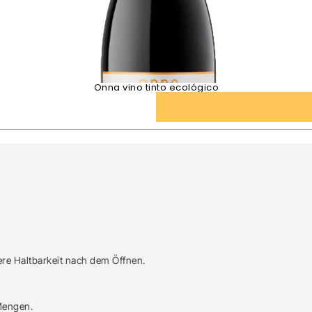
Onna vino tinto ecológico
re Haltbarkeit nach dem Öffnen.
Mengen.