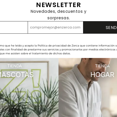
NEWSLETTER
Novedades, descuentos y
sorpresas.
rmo que he leído y acepto la Política de privacidad de Zerca que contiene información s
les con finalidad de prestarme sus servicios y promocionarlos por medios electrónicos
 que me asisten sobre el tratamiento de dichos datos.
TIENDA
TIENDA
MASCOTAS
HOGAR