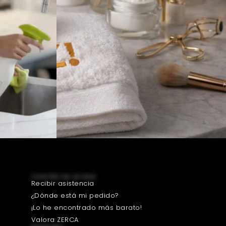
CENTRO DE AYUDA
Recibir asistencia
¿Dónde está mi pedido?
¡Lo he encontrado más barato!
Valora ZERCA