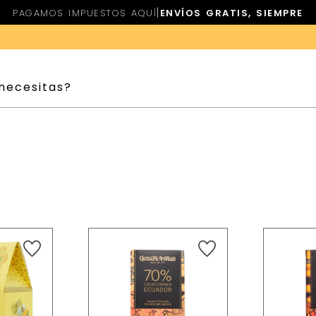
|
PAGAMOS IMPUESTOS AQUÍ
ENVÍOS GRATIS, SIEMPRE