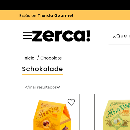
Estás en
Tienda Gourmet
Inicio
/ Chocolate
Schokolade
Afinar resultados