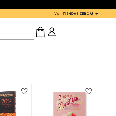
Ver
TIENDAS ZERCA!