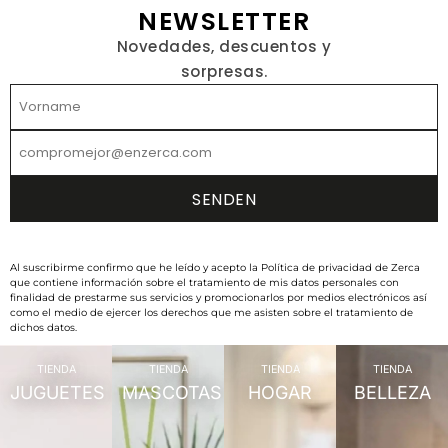
NEWSLETTER
Novedades, descuentos y
sorpresas.
Al suscribirme confirmo que he leído y acepto la Política de privacidad de Zerca
que contiene información sobre el tratamiento de mis datos personales con
finalidad de prestarme sus servicios y promocionarlos por medios electrónicos así
como el medio de ejercer los derechos que me asisten sobre el tratamiento de
dichos datos.
TIENDA
TIENDA
TIENDA
TIENDA
JUGUETES
MASCOTAS
HOGAR
BELLEZA