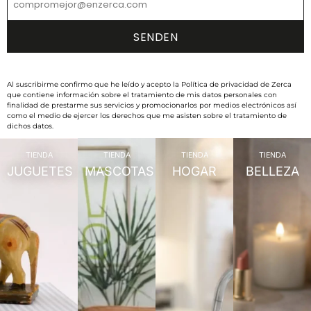
Al suscribirme confirmo que he leído y acepto la Política de privacidad de Zerca
que contiene información sobre el tratamiento de mis datos personales con
finalidad de prestarme sus servicios y promocionarlos por medios electrónicos así
como el medio de ejercer los derechos que me asisten sobre el tratamiento de
dichos datos.
TIENDA
TIENDA
TIENDA
TIENDA
JUGUETES
MASCOTAS
HOGAR
BELLEZA