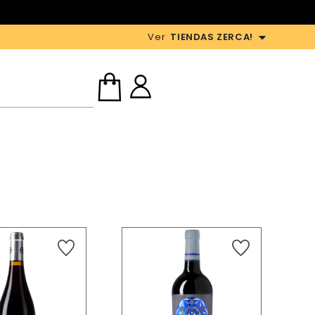
Ver
TIENDAS ZERCA!