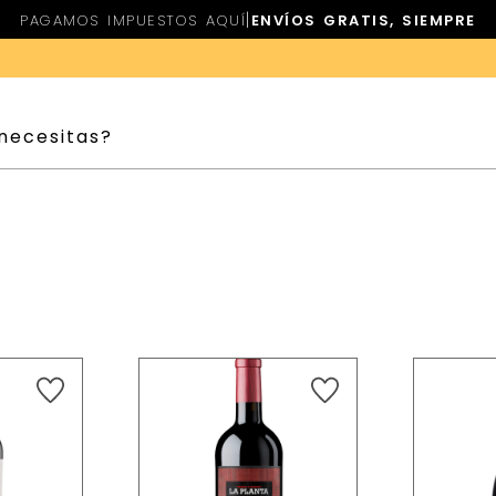
|
PAGAMOS IMPUESTOS AQUÍ
ENVÍOS GRATIS, SIEMPRE