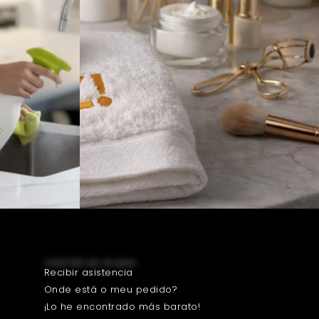
CENTRO DE AYUDA
Recibir asistencia
Onde está o meu pedido?
¡Lo he encontrado más barato!