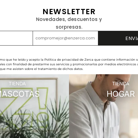
NEWSLETTER
Novedades, descuentos y
sorpresas.
rmo que he leído y acepto la Política de privacidad de Zerca que contiene información s
les con finalidad de prestarme sus servicios y promocionarlos por medios electrónicos
 que me asisten sobre el tratamiento de dichos datos.
TIENDA
TIENDA
MASCOTAS
HOGAR