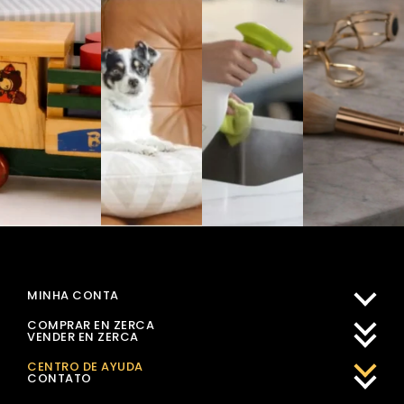
MINHA CONTA
COMPRAR EN ZERCA
VENDER EN ZERCA
CENTRO DE AYUDA
CONTATO