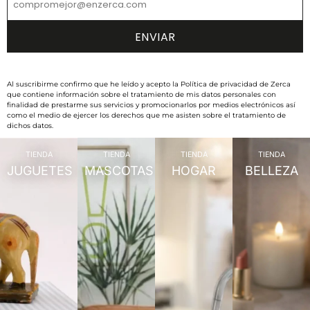
Al suscribirme confirmo que he leído y acepto la Política de privacidad de Zerca
que contiene información sobre el tratamiento de mis datos personales con
finalidad de prestarme sus servicios y promocionarlos por medios electrónicos así
como el medio de ejercer los derechos que me asisten sobre el tratamiento de
dichos datos.
TIENDA
TIENDA
TIENDA
TIENDA
JUGUETES
MASCOTAS
HOGAR
BELLEZA