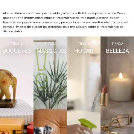
Al suscribirme confirmo que he leído y acepto la Política de privacidad de Zerca
que contiene información sobre el tratamiento de mis datos personales con
finalidad de prestarme sus servicios y promocionarlos por medios electrónicos así
como el medio de ejercer los derechos que me asisten sobre el tratamiento de
dichos datos.
TIENDA
TIENDA
TIENDA
TIENDA
JUGUETES
MASCOTAS
HOGAR
BELLEZA