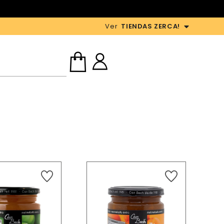
Ver
TIENDAS ZERCA!