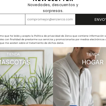
Novedades, descuentos y
sorpresas.
rmo que he leído y acepto la Política de privacidad de Zerca que contiene información s
les con finalidad de prestarme sus servicios y promocionarlos por medios electrónicos
 que me asisten sobre el tratamiento de dichos datos.
TIENDA
TIENDA
MASCOTAS
HOGAR