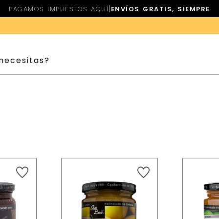
|
PAGAMOS IMPUESTOS AQUÍ
ENVÍOS GRATIS, SIEMPRE