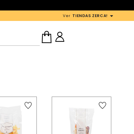
Ver
TIENDAS ZERCA!