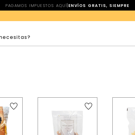
|
PAGAMOS IMPUESTOS AQUÍ
ENVÍOS GRATIS, SIEMPRE