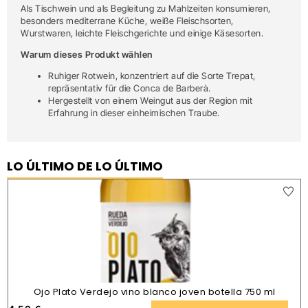
Als Tischwein und als Begleitung zu Mahlzeiten konsumieren,
besonders mediterrane Küche, weiße Fleischsorten,
Wurstwaren, leichte Fleischgerichte und einige Käsesorten.
Warum dieses Produkt wählen
Ruhiger Rotwein, konzentriert auf die Sorte Trepat,
repräsentativ für die Conca de Barberà.
Hergestellt von einem Weingut aus der Region mit
Erfahrung in dieser einheimischen Traube.
LO ÚLTIMO DE LO ÚLTIMO
Ojo Plato Verdejo vino blanco joven botella 750 ml