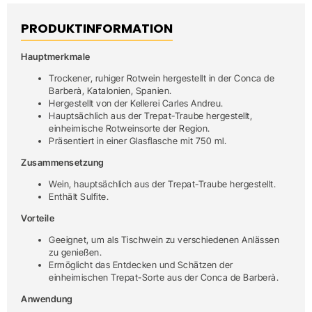
PRODUKTINFORMATION
Hauptmerkmale
Trockener, ruhiger Rotwein hergestellt in der Conca de
Barberà, Katalonien, Spanien.
Hergestellt von der Kellerei Carles Andreu.
Hauptsächlich aus der Trepat-Traube hergestellt,
einheimische Rotweinsorte der Region.
Präsentiert in einer Glasflasche mit 750 ml.
Zusammensetzung
Wein, hauptsächlich aus der Trepat-Traube hergestellt.
Enthält Sulfite.
Vorteile
Geeignet, um als Tischwein zu verschiedenen Anlässen
zu genießen.
Ermöglicht das Entdecken und Schätzen der
einheimischen Trepat-Sorte aus der Conca de Barberà.
Anwendung