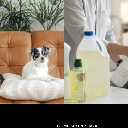
COMPRAR EN ZERCA