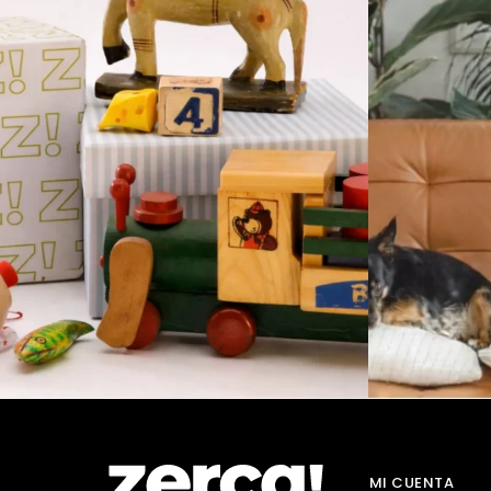
MI CUENTA