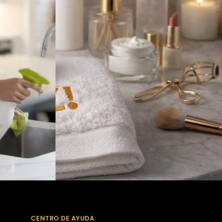
CENTRO DE AYUDA