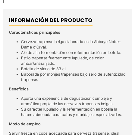
INFORMACIÓN DEL PRODUCTO
Características principales
Cerveza trapense belga elaborada en la Abbaye Notre-
Dame d’Orval.
Ale de alta fermentación con refermentación en botella.
Estilo trapense fuertemente lupulado, de color
ámbar/anaranjado.
Botella de vidrio de 33 cl.
Elaborada por monjes trapenses bajo sello de autenticidad
trapense.
Beneficios
Aporta una experiencia de degustación compleja y
aromática propia de las cervezas trapenses belgas.
Su carácter lupulado y la refermentación en botella la
hacen adecuada para catas y maridajes especializados.
Modo de empleo
Servir fresca en copa adecuada para cerveza trapense, ideal