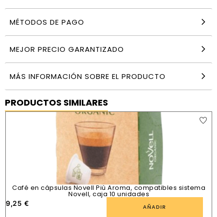
MÉTODOS DE PAGO
MEJOR PRECIO GARANTIZADO
MÁS INFORMACIÓN SOBRE EL PRODUCTO
PRODUCTOS SIMILARES
Café en cápsulas Novell Più Aroma, compatibles sistema
Novell, caja 10 unidades
9,25
€
AÑADIR