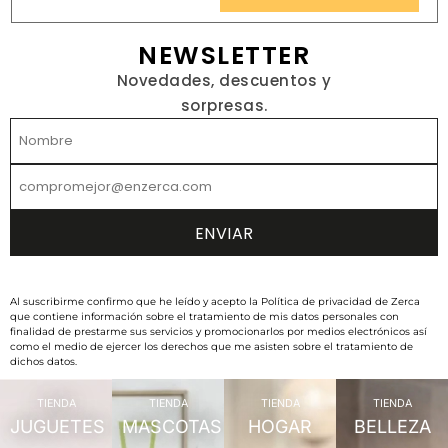
NEWSLETTER
Novedades, descuentos y
sorpresas.
Al suscribirme confirmo que he leído y acepto la Política de privacidad de Zerca
que contiene información sobre el tratamiento de mis datos personales con
finalidad de prestarme sus servicios y promocionarlos por medios electrónicos así
como el medio de ejercer los derechos que me asisten sobre el tratamiento de
dichos datos.
TIENDA
TIENDA
TIENDA
TIENDA
JUGUETES
MASCOTAS
HOGAR
BELLEZA