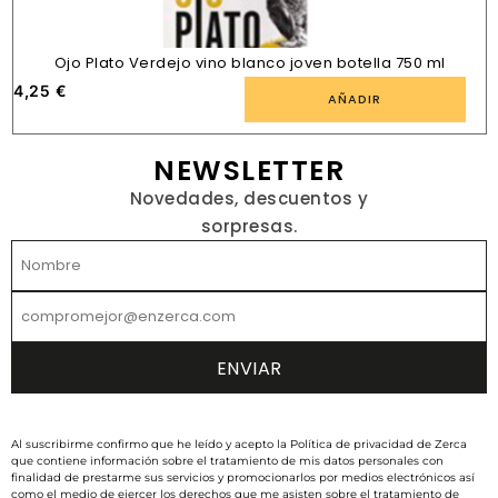
Ojo Plato Verdejo vino blanco joven botella 750 ml
4,25
€
AÑADIR
NEWSLETTER
Novedades, descuentos y
sorpresas.
Al suscribirme confirmo que he leído y acepto la Política de privacidad de Zerca
que contiene información sobre el tratamiento de mis datos personales con
finalidad de prestarme sus servicios y promocionarlos por medios electrónicos así
como el medio de ejercer los derechos que me asisten sobre el tratamiento de