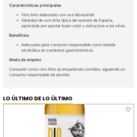
Características principales
Vino tinto elaborado con uva Monastrell.
Variedad de uva tinta típica del sureste de España,
apreciada por aportar buen color y estructura a los vinos.
Beneficios
Adecuado para consumo responsable como bebida
alcohólica en contextos gastronómicos.
Modo de empleo
Consumir como vino tinto acompañando comidas, siguiendo un
consumo responsable de alcohol.
LO ÚLTIMO DE LO ÚLTIMO