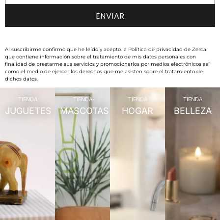
Al suscribirme confirmo que he leído y acepto la Política de privacidad de Zerca
que contiene información sobre el tratamiento de mis datos personales con
finalidad de prestarme sus servicios y promocionarlos por medios electrónicos así
como el medio de ejercer los derechos que me asisten sobre el tratamiento de
dichos datos.
TIENDA
TIENDA
TIENDA
TIENDA
JUGUETES
MASCOTAS
HOGAR
BELLEZA