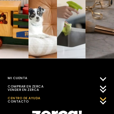
MI CUENTA
COMPRAR EN ZERCA
VENDER EN ZERCA
CENTRO DE AYUDA
CONTACTO