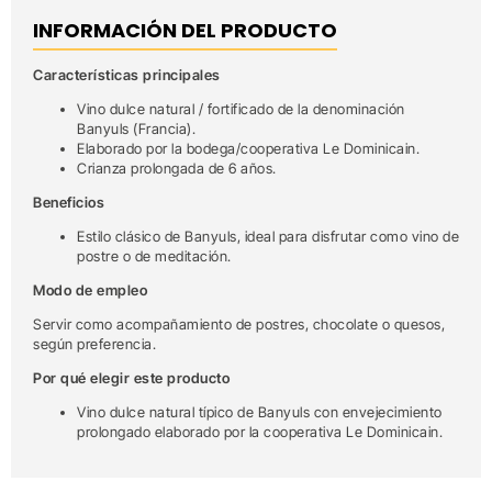
INFORMACIÓN DEL PRODUCTO
Características principales
Vino dulce natural / fortificado de la denominación
Banyuls (Francia).
Elaborado por la bodega/cooperativa Le Dominicain.
Crianza prolongada de 6 años.
Beneficios
Estilo clásico de Banyuls, ideal para disfrutar como vino de
postre o de meditación.
Modo de empleo
Servir como acompañamiento de postres, chocolate o quesos,
según preferencia.
Por qué elegir este producto
Vino dulce natural típico de Banyuls con envejecimiento
prolongado elaborado por la cooperativa Le Dominicain.