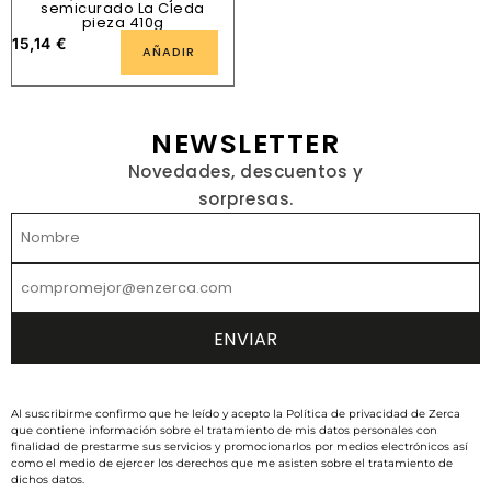
semicurado La Cleda
pieza 410g
15,14
€
AÑADIR
NEWSLETTER
Novedades, descuentos y
sorpresas.
Al suscribirme confirmo que he leído y acepto la Política de privacidad de Zerca
que contiene información sobre el tratamiento de mis datos personales con
finalidad de prestarme sus servicios y promocionarlos por medios electrónicos así
como el medio de ejercer los derechos que me asisten sobre el tratamiento de
dichos datos.