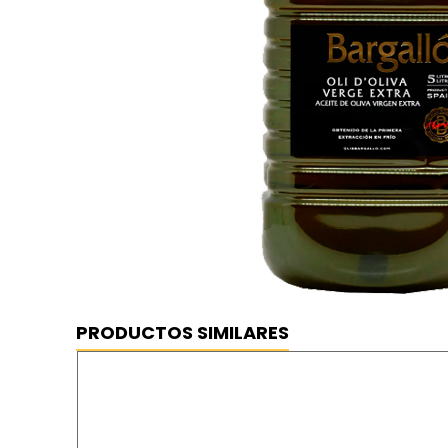
PRODUCTOS SIMILARES