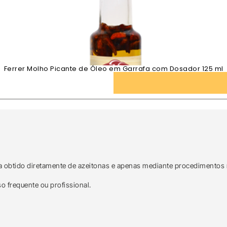
Ferrer Molho Picante de Óleo em Garrafa com Dosador 125 ml
ia obtido diretamente de azeitonas e apenas mediante procedimentos
 frequente ou profissional.