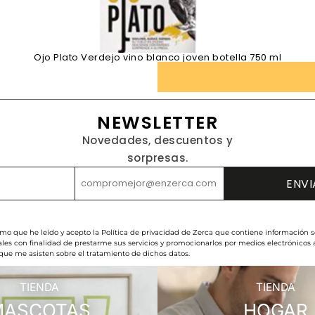
Ojo Plato Verdejo vino blanco joven botella 750 ml
NEWSLETTER
Novedades, descuentos y
sorpresas.
rmo que he leído y acepto la Política de privacidad de Zerca que contiene información s
les con finalidad de prestarme sus servicios y promocionarlos por medios electrónicos
 que me asisten sobre el tratamiento de dichos datos.
TIENDA
TIENDA
MASCOTAS
HOGAR