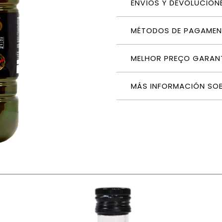
ENVÍOS Y DEVOLUCION
MÉTODOS DE PAGAME
MELHOR PREÇO GARAN
MÁS INFORMACIÓN SO