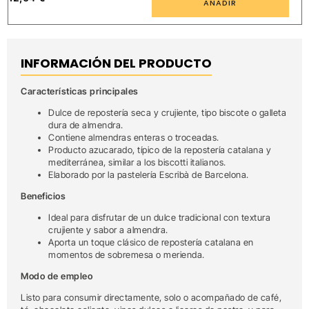
AÑADIR
INFORMACIÓN DEL PRODUCTO
Características principales
Dulce de repostería seca y crujiente, tipo biscote o galleta
dura de almendra.
Contiene almendras enteras o troceadas.
Producto azucarado, típico de la repostería catalana y
mediterránea, similar a los biscotti italianos.
Elaborado por la pastelería Escribà de Barcelona.
Beneficios
Ideal para disfrutar de un dulce tradicional con textura
crujiente y sabor a almendra.
Aporta un toque clásico de repostería catalana en
momentos de sobremesa o merienda.
Modo de empleo
Listo para consumir directamente, solo o acompañado de café,