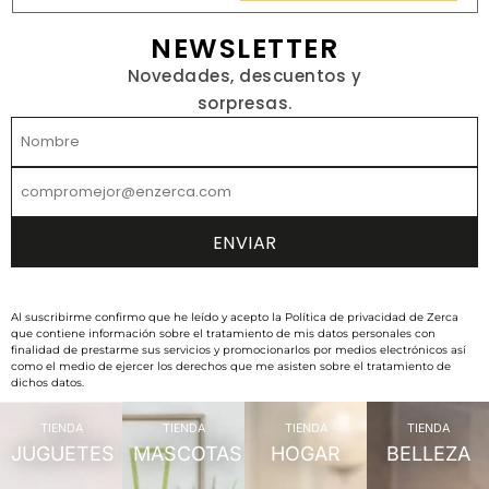
NEWSLETTER
Novedades, descuentos y
sorpresas.
Al suscribirme confirmo que he leído y acepto la Política de privacidad de Zerca
que contiene información sobre el tratamiento de mis datos personales con
finalidad de prestarme sus servicios y promocionarlos por medios electrónicos así
como el medio de ejercer los derechos que me asisten sobre el tratamiento de
dichos datos.
TIENDA
TIENDA
TIENDA
TIENDA
JUGUETES
MASCOTAS
HOGAR
BELLEZA