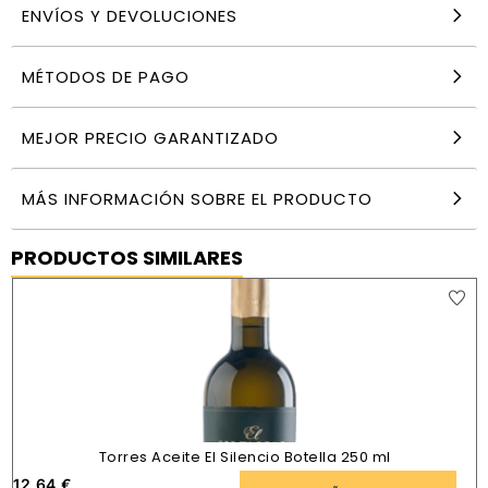
ENVÍOS Y DEVOLUCIONES
MÉTODOS DE PAGO
MEJOR PRECIO GARANTIZADO
MÁS INFORMACIÓN SOBRE EL PRODUCTO
PRODUCTOS SIMILARES
Torres Aceite El Silencio Botella 250 ml
12,64
€