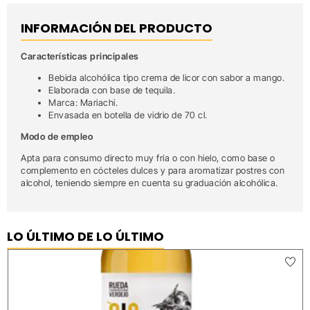
INFORMACIÓN DEL PRODUCTO
Características principales
Bebida alcohólica tipo crema de licor con sabor a mango.
Elaborada con base de tequila.
Marca: Mariachi.
Envasada en botella de vidrio de 70 cl.
Modo de empleo
Apta para consumo directo muy fría o con hielo, como base o
complemento en cócteles dulces y para aromatizar postres con
alcohol, teniendo siempre en cuenta su graduación alcohólica.
LO ÚLTIMO DE LO ÚLTIMO