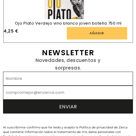
Ojo Plato Verdejo vino blanco joven botella 750 ml
4,25
€
AÑADIR
NEWSLETTER
Novedades, descuentos y
sorpresas.
Al suscribirme confirmo que he leído y acepto la Política de privacidad de Zerca
que contiene información sobre el tratamiento de mis datos personales con