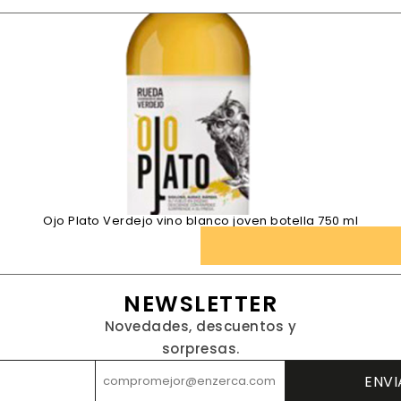
Ojo Plato Verdejo vino blanco joven botella 750 ml
NEWSLETTER
Novedades, descuentos y
sorpresas.