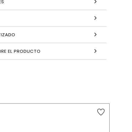
ES
TIZADO
BRE EL PRODUCTO