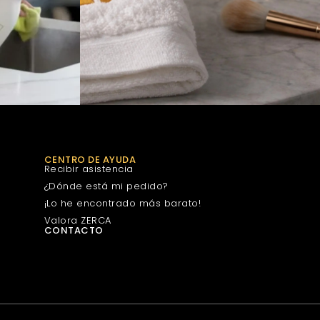
CENTRO DE AYUDA
Recibir asistencia
¿Dónde está mi pedido?
¡Lo he encontrado más barato!
Valora ZERCA
CONTACTO