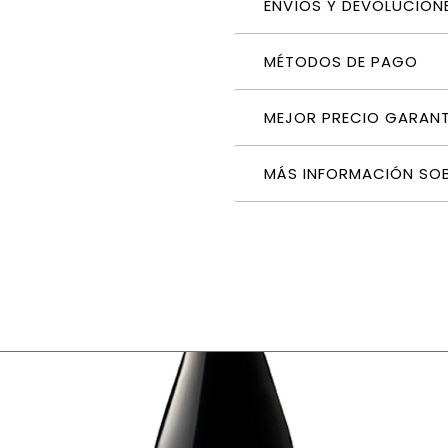
ENVÍOS Y DEVOLUCION
MÉTODOS DE PAGO
MEJOR PRECIO GARAN
MÁS INFORMACIÓN SO