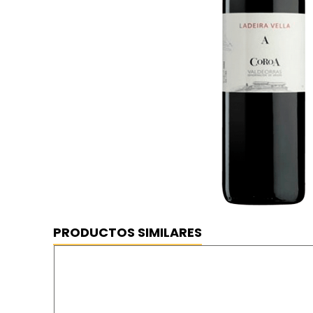
PRODUCTOS SIMILARES